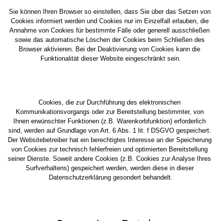
Sie können Ihren Browser so einstellen, dass Sie über das Setzen von 
Cookies informiert werden und Cookies nur im Einzelfall erlauben, die 
Annahme von Cookies für bestimmte Fälle oder generell ausschließen 
sowie das automatische Löschen der Cookies beim Schließen des 
Browser aktivieren. Bei der Deaktivierung von Cookies kann die 
Funktionalität dieser Website eingeschränkt sein.
Cookies, die zur Durchführung des elektronischen 
Kommunikationsvorgangs oder zur Bereitstellung bestimmter, von 
Ihnen erwünschter Funktionen (z.B. Warenkorbfunktion) erforderlich 
sind, werden auf Grundlage von Art. 6 Abs. 1 lit. f DSGVO gespeichert. 
Der Websitebetreiber hat ein berechtigtes Interesse an der Speicherung 
von Cookies zur technisch fehlerfreien und optimierten Bereitstellung 
seiner Dienste. Soweit andere Cookies (z.B. Cookies zur Analyse Ihres 
Surfverhaltens) gespeichert werden, werden diese in dieser 
Datenschutzerklärung gesondert behandelt.