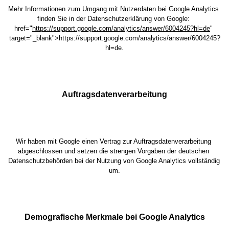
Mehr Informationen zum Umgang mit Nutzerdaten bei Google Analytics 
finden Sie in der Datenschutzerklärung von Google: 
href
="
https://support.google.com/analytics/answer/6004245?hl=de
" 
target="_blank">
https://support.google.com/analytics/answer/6004245?
hl=de
.
Auftragsdatenverarbeitung
Wir haben mit Google einen Vertrag zur Auftragsdatenverarbeitung 
abgeschlossen und setzen die strengen Vorgaben der deutschen 
Datenschutzbehörden bei der Nutzung von Google Analytics vollständig 
um.
Demografische Merkmale bei Google Analytics