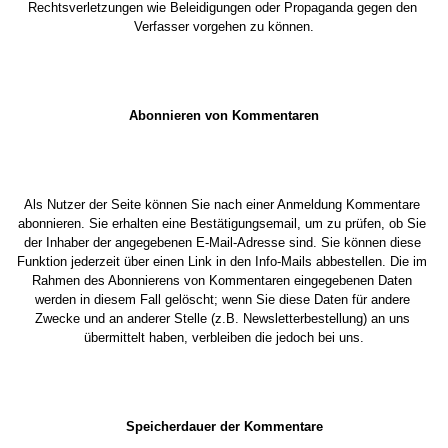
Rechtsverletzungen wie Beleidigungen oder Propaganda gegen den 
Verfasser vorgehen zu können.
Abonnieren von Kommentaren
Als Nutzer der Seite können Sie nach einer Anmeldung Kommentare 
abonnieren. Sie erhalten eine Bestätigungsemail, um zu prüfen, ob Sie 
der Inhaber der angegebenen E-Mail-Adresse sind. Sie können diese 
Funktion jederzeit über einen Link in den Info-Mails abbestellen. Die im 
Rahmen des Abonnierens von Kommentaren eingegebenen Daten 
werden in diesem Fall gelöscht; wenn Sie diese Daten für andere 
Zwecke und an anderer Stelle (z.B. Newsletterbestellung) an uns 
übermittelt haben, verbleiben die jedoch bei uns.
Speicherdauer der Kommentare