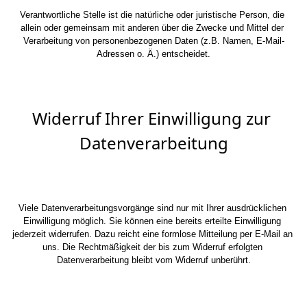
Verantwortliche Stelle ist die natürliche oder juristische Person, die 
allein oder gemeinsam mit anderen über die Zwecke und Mittel der 
Verarbeitung von personenbezogenen Daten (z.B. Namen, E-Mail-
Adressen o. Ä.) entscheidet.
Widerruf Ihrer Einwilligung zur 
Datenverarbeitung
Viele Datenverarbeitungsvorgänge sind nur mit Ihrer ausdrücklichen 
Einwilligung möglich. Sie können eine bereits erteilte Einwilligung 
jederzeit widerrufen. Dazu reicht eine formlose Mitteilung per E-Mail an 
uns. Die Rechtmäßigkeit der bis zum Widerruf erfolgten 
Datenverarbeitung bleibt vom Widerruf unberührt.