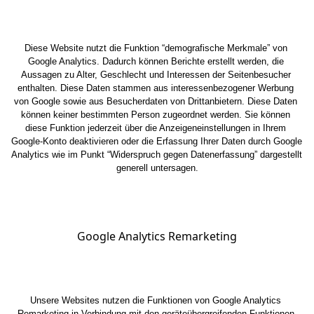
Diese Website nutzt die Funktion “demografische Merkmale” von 
Google Analytics. Dadurch können Berichte erstellt werden, die 
Aussagen zu Alter, Geschlecht und Interessen der Seitenbesucher 
enthalten. Diese Daten stammen aus interessenbezogener Werbung 
von Google sowie aus Besucherdaten von Drittanbietern. Diese Daten 
können keiner bestimmten Person zugeordnet werden. Sie können 
diese Funktion jederzeit über die Anzeigeneinstellungen in Ihrem 
Google-Konto deaktivieren oder die Erfassung Ihrer Daten durch Google 
Analytics wie im Punkt “Widerspruch gegen Datenerfassung” dargestellt 
generell untersagen.
Google Analytics Remarketing
Unsere Websites nutzen die Funktionen von Google Analytics 
Remarketing in Verbindung mit den geräteübergreifenden Funktionen 