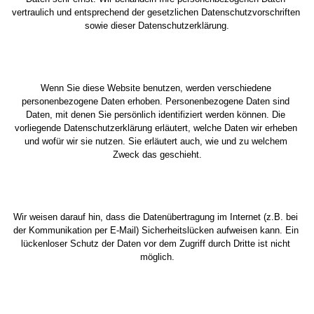
vertraulich und entsprechend der gesetzlichen Datenschutzvorschriften 
sowie dieser Datenschutzerklärung.
Wenn Sie diese Website benutzen, werden verschiedene 
personenbezogene Daten erhoben. Personenbezogene Daten sind 
Daten, mit denen Sie persönlich identifiziert werden können. Die 
vorliegende Datenschutzerklärung erläutert, welche Daten wir erheben 
und wofür wir sie nutzen. Sie erläutert auch, wie und zu welchem 
Zweck das geschieht.
Wir weisen darauf hin, dass die Datenübertragung im Internet (z.B. bei 
der Kommunikation per E-Mail) Sicherheitslücken aufweisen kann. Ein 
lückenloser Schutz der Daten vor dem Zugriff durch Dritte ist nicht 
möglich.