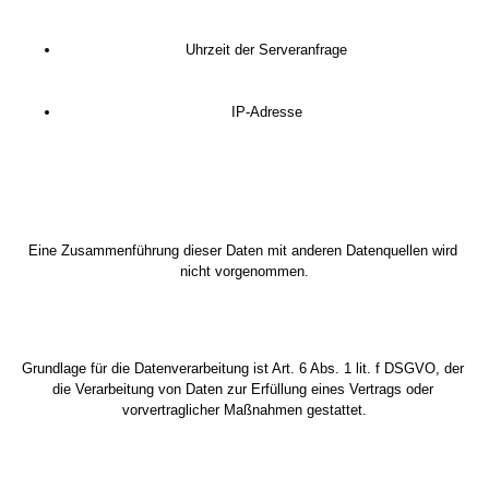
Uhrzeit der Serveranfrage
IP-Adresse
Eine Zusammenführung dieser Daten mit anderen Datenquellen wird 
nicht vorgenommen.
Grundlage für die Datenverarbeitung ist Art. 6 Abs. 1 lit. f DSGVO, der 
die Verarbeitung von Daten zur Erfüllung eines Vertrags oder 
vorvertraglicher Maßnahmen gestattet.