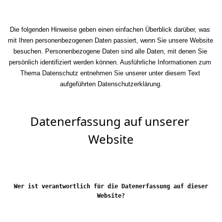
Die folgenden Hinweise geben einen einfachen Überblick darüber, was 
mit Ihren personenbezogenen Daten passiert, wenn Sie unsere Website 
besuchen. Personenbezogene Daten sind alle Daten, mit denen Sie 
persönlich identifiziert werden können. Ausführliche Informationen zum 
Thema Datenschutz entnehmen Sie unserer unter diesem Text 
aufgeführten Datenschutzerklärung.
Datenerfassung auf unserer 
Website
Wer ist verantwortlich für die Datenerfassung auf dieser 
Website?