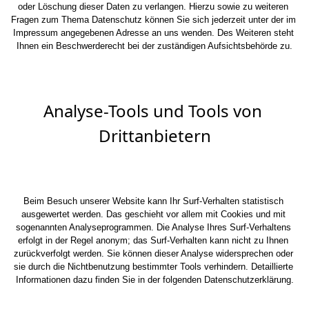
oder Löschung dieser Daten zu verlangen. Hierzu sowie zu weiteren 
Fragen zum Thema Datenschutz können Sie sich jederzeit unter der im 
Impressum angegebenen Adresse an uns wenden. Des Weiteren steht 
Ihnen ein Beschwerderecht bei der zuständigen Aufsichtsbehörde zu.
Analyse-Tools und Tools von 
Drittanbietern
Beim Besuch unserer Website kann Ihr Surf-Verhalten statistisch 
ausgewertet werden. Das geschieht vor allem mit Cookies und mit 
sogenannten Analyseprogrammen. Die Analyse Ihres Surf-Verhaltens 
erfolgt in der Regel anonym; das Surf-Verhalten kann nicht zu Ihnen 
zurückverfolgt werden. Sie können dieser Analyse widersprechen oder 
sie durch die Nichtbenutzung bestimmter Tools verhindern. Detaillierte 
Informationen dazu finden Sie in der folgenden Datenschutzerklärung.