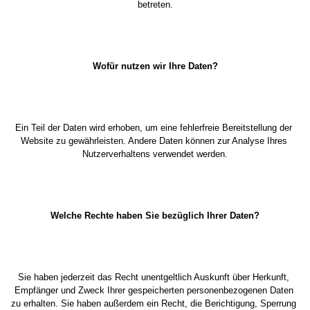
betreten.
Wofür nutzen wir Ihre Daten?
Ein Teil der Daten wird erhoben, um eine fehlerfreie Bereitstellung der 
Website zu gewährleisten. Andere Daten können zur Analyse Ihres 
Nutzerverhaltens verwendet werden.
Welche Rechte haben Sie bezüglich Ihrer Daten?
Sie haben jederzeit das Recht unentgeltlich Auskunft über Herkunft, 
Empfänger und Zweck Ihrer gespeicherten personenbezogenen Daten 
zu erhalten. Sie haben außerdem ein Recht, die Berichtigung, Sperrung 