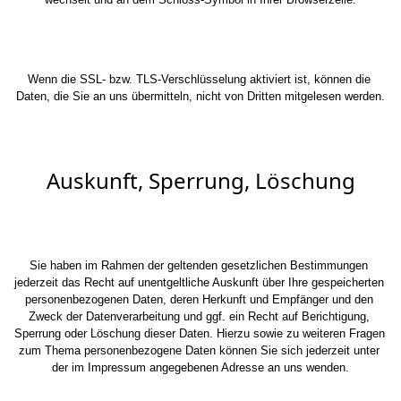
Wenn die SSL- bzw. TLS-Verschlüsselung aktiviert ist, können die 
Daten, die Sie an uns übermitteln, nicht von Dritten mitgelesen werden.
Auskunft, Sperrung, Löschung
Sie haben im Rahmen der geltenden gesetzlichen Bestimmungen 
jederzeit das Recht auf unentgeltliche Auskunft über Ihre gespeicherten 
personenbezogenen Daten, deren Herkunft und Empfänger und den 
Zweck der Datenverarbeitung und ggf. ein Recht auf Berichtigung, 
Sperrung oder Löschung dieser Daten. Hierzu sowie zu weiteren Fragen 
zum Thema personenbezogene Daten können Sie sich jederzeit unter 
der im Impressum angegebenen Adresse an uns wenden.