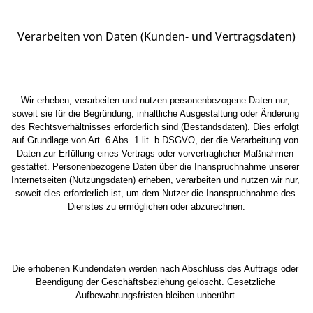
Verarbeiten von Daten (Kunden- und Vertragsdaten)
Wir erheben, verarbeiten und nutzen personenbezogene Daten nur, 
soweit sie für die Begründung, inhaltliche Ausgestaltung oder Änderung 
des Rechtsverhältnisses erforderlich sind (Bestandsdaten). Dies erfolgt 
auf Grundlage von Art. 6 Abs. 1 lit. b DSGVO, der die Verarbeitung von 
Daten zur Erfüllung eines Vertrags oder vorvertraglicher Maßnahmen 
gestattet. Personenbezogene Daten über die Inanspruchnahme unserer 
Internetseiten (Nutzungsdaten) erheben, verarbeiten und nutzen wir nur, 
soweit dies erforderlich ist, um dem Nutzer die Inanspruchnahme des 
Dienstes zu ermöglichen oder abzurechnen.
Die erhobenen Kundendaten werden nach Abschluss des Auftrags oder 
Beendigung der Geschäftsbeziehung gelöscht. Gesetzliche 
Aufbewahrungsfristen bleiben unberührt.