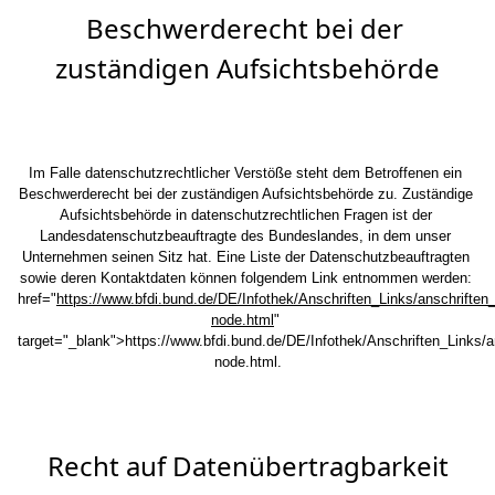
Beschwerderecht bei der 
zuständigen Aufsichtsbehörde
Im Falle datenschutzrechtlicher Verstöße steht dem Betroffenen ein 
Beschwerderecht bei der zuständigen Aufsichtsbehörde zu. Zuständige 
Aufsichtsbehörde in datenschutzrechtlichen Fragen ist der 
Landesdatenschutzbeauftragte des Bundeslandes, in dem unser 
Unternehmen seinen Sitz hat. Eine Liste der Datenschutzbeauftragten 
sowie deren Kontaktdaten können folgendem Link entnommen werden: 
href
="
https://www.bfdi.bund.de/DE/Infothek/Anschriften_Links/anschriften_
node.html
" 
target="_blank">
https://www.bfdi.bund.de/DE/Infothek/Anschriften_Links/an
node.html
.
Recht auf Datenübertragbarkeit