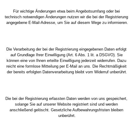
Für wichtige Änderungen etwa beim Angebotsumfang oder bei 
technisch notwendigen Änderungen nutzen wir die bei der Registrierung 
angegebene E-Mail-Adresse, um Sie auf diesem Wege zu informieren.
Die Verarbeitung der bei der Registrierung eingegebenen Daten erfolgt 
auf Grundlage Ihrer Einwilligung (Art. 6 Abs. 1 lit. a DSGVO). Sie 
können eine von Ihnen erteilte Einwilligung jederzeit widerrufen. Dazu 
reicht eine formlose Mitteilung per E-Mail an uns. Die Rechtmäßigkeit 
der bereits erfolgten Datenverarbeitung bleibt vom Widerruf unberührt.
Die bei der Registrierung erfassten Daten werden von uns gespeichert, 
solange Sie auf unserer Website registriert sind und werden 
anschließend gelöscht. Gesetzliche Aufbewahrungsfristen bleiben 
unberührt.