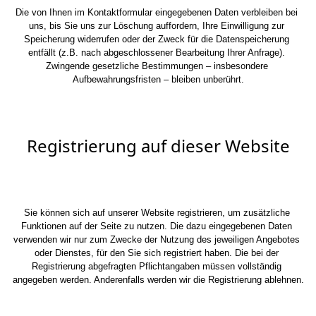
Die von Ihnen im Kontaktformular eingegebenen Daten verbleiben bei 
uns, bis Sie uns zur Löschung auffordern, Ihre Einwilligung zur 
Speicherung widerrufen oder der Zweck für die Datenspeicherung 
entfällt (z.B. nach abgeschlossener Bearbeitung Ihrer Anfrage). 
Zwingende gesetzliche Bestimmungen – insbesondere 
Aufbewahrungsfristen – bleiben unberührt.
Registrierung auf dieser Website
Sie können sich auf unserer Website registrieren, um zusätzliche 
Funktionen auf der Seite zu nutzen. Die dazu eingegebenen Daten 
verwenden wir nur zum Zwecke der Nutzung des jeweiligen Angebotes 
oder Dienstes, für den Sie sich registriert haben. Die bei der 
Registrierung abgefragten Pflichtangaben müssen vollständig 
angegeben werden. Anderenfalls werden wir die Registrierung ablehnen.