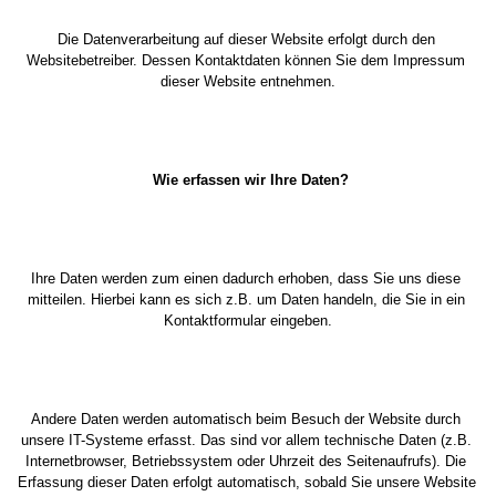
Die Datenverarbeitung auf dieser Website erfolgt durch den 
Websitebetreiber. Dessen Kontaktdaten können Sie dem Impressum 
dieser Website entnehmen.
Wie erfassen wir Ihre Daten?
Ihre Daten werden zum einen dadurch erhoben, dass Sie uns diese 
mitteilen. Hierbei kann es sich z.B. um Daten handeln, die Sie in ein 
Kontaktformular eingeben.
Andere Daten werden automatisch beim Besuch der Website durch 
unsere IT-Systeme erfasst. Das sind vor allem technische Daten (z.B. 
Internetbrowser, Betriebssystem oder Uhrzeit des Seitenaufrufs). Die 
Erfassung dieser Daten erfolgt automatisch, sobald Sie unsere Website 