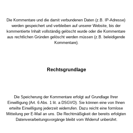
Die Kommentare und die damit verbundenen Daten (z.B. IP-Adresse) 
werden gespeichert und verbleiben auf unserer Website, bis der 
kommentierte Inhalt vollständig gelöscht wurde oder die Kommentare 
aus rechtlichen Gründen gelöscht werden müssen (z.B. beleidigende 
Kommentare).
Rechtsgrundlage
Die Speicherung der Kommentare erfolgt auf Grundlage Ihrer 
Einwilligung (Art. 6 Abs. 1 lit. a DSGVO). Sie können eine von Ihnen 
erteilte Einwilligung jederzeit widerrufen. Dazu reicht eine formlose 
Mitteilung per E-Mail an uns. Die Rechtmäßigkeit der bereits erfolgten 
Datenverarbeitungsvorgänge bleibt vom Widerruf unberührt.