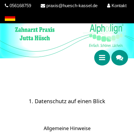
056168759
praxis@huesch-kassel.de
Kontakt
1. Datenschutz auf einen Blick
Allgemeine Hinweise