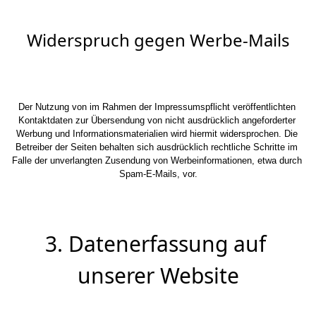
Widerspruch gegen Werbe-Mails
Der Nutzung von im Rahmen der Impressumspflicht veröffentlichten 
Kontaktdaten zur Übersendung von nicht ausdrücklich angeforderter 
Werbung und Informationsmaterialien wird hiermit widersprochen. Die 
Betreiber der Seiten behalten sich ausdrücklich rechtliche Schritte im 
Falle der unverlangten Zusendung von Werbeinformationen, etwa durch 
Spam-E-Mails, vor.
3. Datenerfassung auf 
unserer Website