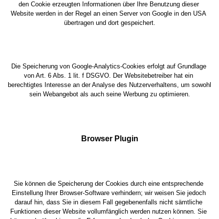
den Cookie erzeugten Informationen über Ihre Benutzung dieser 
Website werden in der Regel an einen Server von Google in den USA 
übertragen und dort gespeichert.
Die Speicherung von Google-Analytics-Cookies erfolgt auf Grundlage 
von Art. 6 Abs. 1 lit. f DSGVO. Der Websitebetreiber hat ein 
berechtigtes Interesse an der Analyse des Nutzerverhaltens, um sowohl 
sein Webangebot als auch seine Werbung zu optimieren.
Browser Plugin
Sie können die Speicherung der Cookies durch eine entsprechende 
Einstellung Ihrer Browser-Software verhindern; wir weisen Sie jedoch 
darauf hin, dass Sie in diesem Fall gegebenenfalls nicht sämtliche 
Funktionen dieser Website vollumfänglich werden nutzen können. Sie 