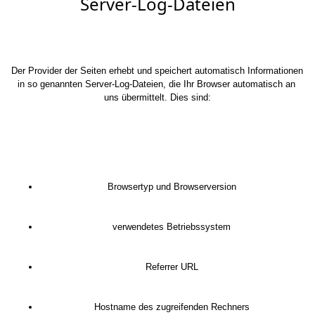
Server-Log-Dateien
Der Provider der Seiten erhebt und speichert automatisch Informationen 
in so genannten Server-Log-Dateien, die Ihr Browser automatisch an 
uns übermittelt. Dies sind:
Browsertyp und Browserversion
verwendetes Betriebssystem
Referrer URL
Hostname des zugreifenden Rechners