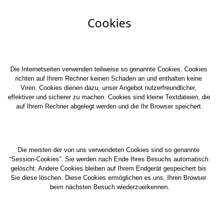
Cookies
Die Internetseiten verwenden teilweise so genannte Cookies. Cookies 
richten auf Ihrem Rechner keinen Schaden an und enthalten keine 
Viren. Cookies dienen dazu, unser Angebot nutzerfreundlicher, 
effektiver und sicherer zu machen. Cookies sind kleine Textdateien, die 
auf Ihrem Rechner abgelegt werden und die Ihr Browser speichert.
Die meisten der von uns verwendeten Cookies sind so genannte 
“Session-Cookies”. Sie werden nach Ende Ihres Besuchs automatisch 
gelöscht. Andere Cookies bleiben auf Ihrem Endgerät gespeichert bis 
Sie diese löschen. Diese Cookies ermöglichen es uns, Ihren Browser 
beim nächsten Besuch wiederzuerkennen.