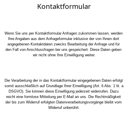
Kontaktformular
Wenn Sie uns per Kontaktformular Anfragen zukommen lassen, werden 
Ihre Angaben aus dem Anfrageformular inklusive der von Ihnen dort 
angegebenen Kontaktdaten zwecks Bearbeitung der Anfrage und für 
den Fall von Anschlussfragen bei uns gespeichert. Diese Daten geben 
wir nicht ohne Ihre Einwilligung weiter.
Die Verarbeitung der in das Kontaktformular eingegebenen Daten erfolgt 
somit ausschließlich auf Grundlage Ihrer Einwilligung (Art. 6 Abs. 1 lit. a 
DSGVO). Sie können diese Einwilligung jederzeit widerrufen. Dazu 
reicht eine formlose Mitteilung per E-Mail an uns. Die Rechtmäßigkeit 
der bis zum Widerruf erfolgten Datenverarbeitungsvorgänge bleibt vom 
Widerruf unberührt.