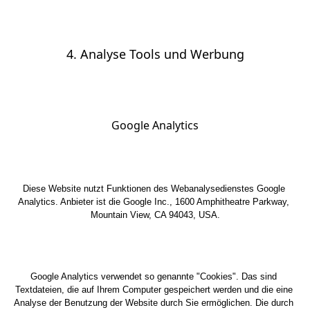
4. Analyse Tools und Werbung
Google Analytics
Diese Website nutzt Funktionen des Webanalysedienstes Google 
Analytics. Anbieter ist die Google Inc., 1600 Amphitheatre Parkway, 
Mountain View, CA 94043, USA.
Google Analytics verwendet so genannte "Cookies". Das sind 
Textdateien, die auf Ihrem Computer gespeichert werden und die eine 
Analyse der Benutzung der Website durch Sie ermöglichen. Die durch 