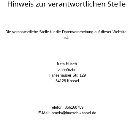
Hinweis zur verantwortlichen Stelle
Die verantwortliche Stelle für die Datenverarbeitung auf dieser Website 
ist:
Jutta Hüsch
 Zahnärztin
 Harleshäuser Str. 129
 34128 Kassel
Telefon: 056168759
 E-Mail: praxis@huesch-kassel.de