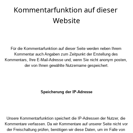
Kommentarfunktion auf dieser 
Website
Für die Kommentarfunktion auf dieser Seite werden neben Ihrem 
Kommentar auch Angaben zum Zeitpunkt der Erstellung des 
Kommentars, Ihre E-Mail-Adresse und, wenn Sie nicht anonym posten, 
der von Ihnen gewählte Nutzername gespeichert.
Speicherung der IP-Adresse
Unsere Kommentarfunktion speichert die IP-Adressen der Nutzer, die 
Kommentare verfassen. Da wir Kommentare auf unserer Seite nicht vor 
der Freischaltung prüfen, benötigen wir diese Daten, um im Falle von 