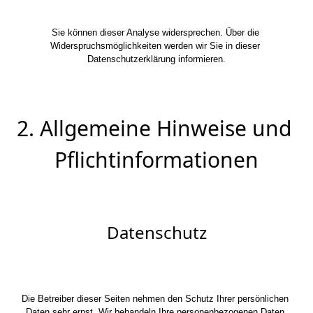
Sie können dieser Analyse widersprechen. Über die 
Widerspruchsmöglichkeiten werden wir Sie in dieser 
Datenschutzerklärung informieren.
2. Allgemeine Hinweise und 
Pflichtinformationen
Datenschutz
Die Betreiber dieser Seiten nehmen den Schutz Ihrer persönlichen 
Daten sehr ernst. Wir behandeln Ihre personenbezogenen Daten 